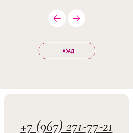
НАЗАД