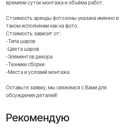
времени суток монтажа и объёма работ.
Стоимость аренды фотозоны указана именно в
таком исполнении как на фото.
Стоимость зависит от:
-Типа шаров
-Цвета шаров
-Элементов декора
-Техники сборки
-Места и условий монтажа
Оставьте заявку, мы свяжемся с Вами для
обсуждения деталей!
Рекомендую