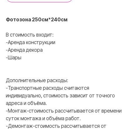
Фотозона 250см*240см
В стоимость входит:
-Аренда конструкции
-Аренда декора
-Шары
Дополнительные расходы:
-Транспортные расходы считаются
индивидуально, стоимость зависит от точного
адреса и объёма.
-Монтаж-стоимость рассчитывается от времени
суток монтажа и объёма работ.
-Демонтаж-стоимость рассчитывается от