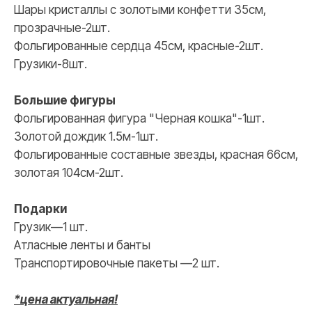
Шары кристаллы с золотыми конфетти 35см,
прозрачные-2шт.
Фольгированные сердца 45см, красные-2шт.
Грузики-8шт.
Большие фигуры
Фольгированная фигура "Черная кошка"-1шт.
Золотой дождик 1.5м-1шт.
Фольгированные составные звезды, красная 66см,
золотая 104см-2шт.
Подарки
Грузик—1 шт.
Атласные ленты и банты
Транспортировочные пакеты —2 шт.
*цена актуальная!