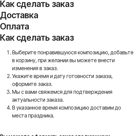
Как сделать заказ
Доставка
Оплата
Как сделать заказ
Выберите понравившуюся композицию, добавьте
в корзину, при желании вы можете внести
изменения в заказ.
Укажите время и дату готовности заказа,
оформите заказ.
Мы с вами свяжемся для подтверждения
актуальности заказа.
В указанное время композицию доставим до
места праздника.