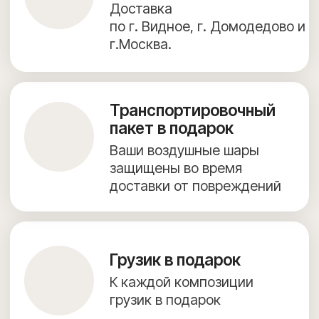
КАТАЛОГ ВОЗДУШНЫХ ШАРОВ
ФОТОЗОНЫ
ДОСТАВКА И ОПЛАТА
ПОЛЕЗНОЕ
ОБО МНЕ
КОНТАКТЫ
Согласие на обработку персональных данных
Предложение на сайте не является публичной офертой.
Создание сайта — julidesign