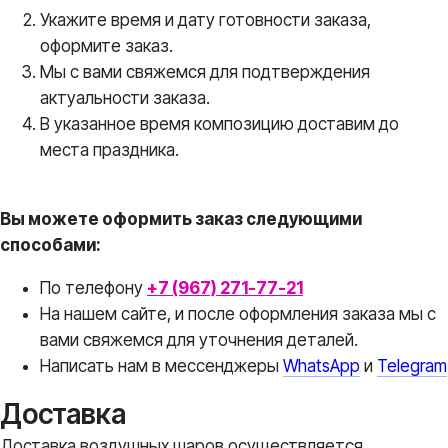
Укажите время и дату готовности заказа,
оформите заказ.
Мы с вами свяжемся для подтверждения
актуальности заказа.
В указанное время композицию доставим до
места праздника.
Вы можете оформить заказ следующими
способами:
По телефону
+7 (967) 271-77-21
На нашем сайте, и после оформления заказа мы с
вами свяжемся для уточнения деталей.
Написать нам в месcенджеры
WhatsApp
и
Telegram
Доставка
Доставка воздушных шаров осуществляется