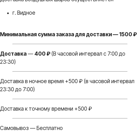
г. Видное
Минимальная сумма заказа для доставки — 1500 ₽
Доставка
—
400 ₽
(В часовой интервал с 7:00 до
23:30)
Доставка в ночное время +500 ₽ (в часовой интервал
23:30 до 7:00)
Доставка к точному времени +500 ₽
Самовывоз — Бесплатно