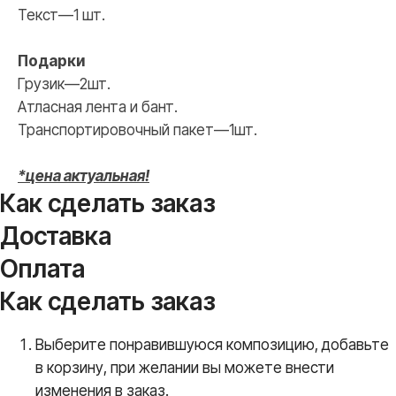
Текст—1 шт.
Подарки
Грузик—2шт.
Атласная лента и бант.
Транспортировочный пакет—1шт.
*цена актуальная!
Как сделать заказ
Доставка
Оплата
Как сделать заказ
Выберите понравившуюся композицию, добавьте
в корзину, при желании вы можете внести
изменения в заказ.