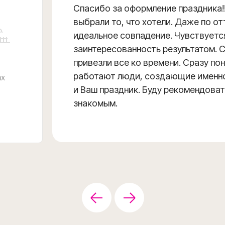
Спасибо за оформление праздника!!
выбрали то, что хотели. Даже по о
идеальное совпадение. Чувствуетс
заинтересованность результатом. 
привезли все ко времени. Сразу пон
работают люди, создающие именн
и Ваш праздник. Буду рекомендова
знакомым.