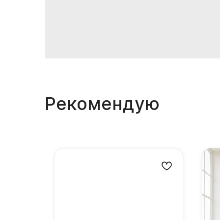
Рекомендую