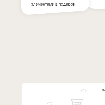
элементами в подарок