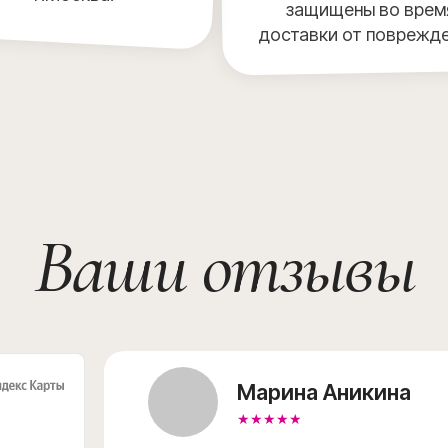
защищены во врем
доставки от поврежд
Ваши отзывы
Марина Аникина
★★★★★