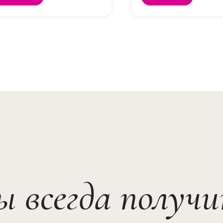
ы всегда получ