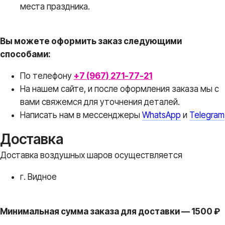
места праздника.
Вы можете оформить заказ следующими
способами:
По телефону
+7 (967) 271-77-21
На нашем сайте, и после оформления заказа мы с
вами свяжемся для уточнения деталей.
Написать нам в месcенджеры
WhatsApp
и
Telegram
Доставка
Доставка воздушных шаров осуществляется
г. Видное
Минимальная сумма заказа для доставки — 1500 ₽