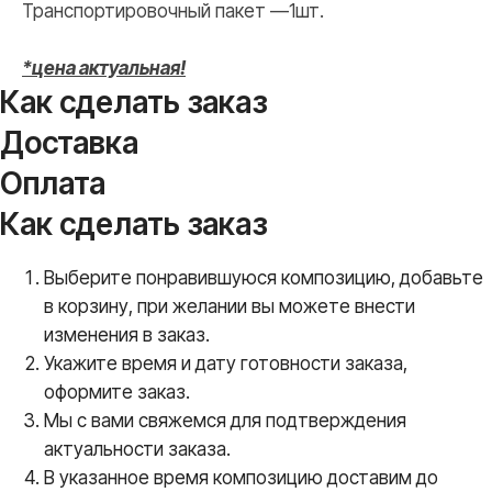
Транспортировочный пакет —1шт.
*цена актуальная!
Как сделать заказ
Доставка
Оплата
Как сделать заказ
Выберите понравившуюся композицию, добавьте
в корзину, при желании вы можете внести
изменения в заказ.
Укажите время и дату готовности заказа,
оформите заказ.
Мы с вами свяжемся для подтверждения
актуальности заказа.
В указанное время композицию доставим до