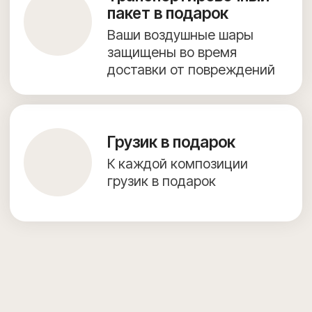
КОНТАКТЫ
Согласие на обработку персональных данных
Предложение на сайте не является публичной офертой.
Создание сайта — julidesign