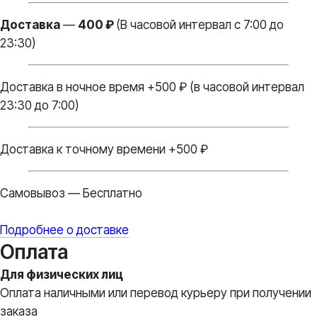
Доставка
—
400 ₽
(В часовой интервал с 7:00 до
23:30)
Доставка в ночное время +500 ₽ (в часовой интервал
23:30 до 7:00)
Доставка к точному времени +500 ₽
Самовывоз — Бесплатно
Подробнее о доставке
Оплата
Для физических лиц
Оплата наличными или перевод курьеру при получении
заказа