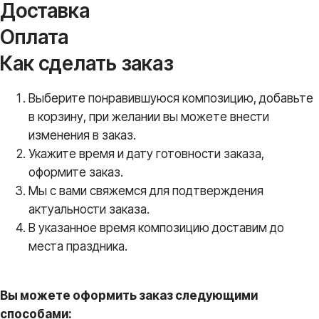
Доставка
Оплата
Как сделать заказ
Выберите понравившуюся композицию, добавьте
в корзину, при желании вы можете внести
изменения в заказ.
Укажите время и дату готовности заказа,
оформите заказ.
Мы с вами свяжемся для подтверждения
актуальности заказа.
В указанное время композицию доставим до
места праздника.
Вы можете оформить заказ следующими
способами: