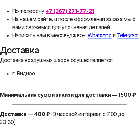
По телефону
+7 (967) 271-77-21
На нашем сайте, и после оформления заказа мы с
вами свяжемся для уточнения деталей.
Написать нам в месcенджеры
WhatsApp
и
Telegram
Доставка
Доставка воздушных шаров осуществляется
г. Видное
Минимальная сумма заказа для доставки — 1500 ₽
Доставка
—
400 ₽
(В часовой интервал с 7:00 до
23:30)