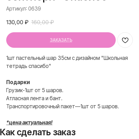
Артикул:
0639
130,00
₽
160,00
₽
ЗАКАЗАТЬ
1шт пастельный шар 35см с дизайном "Школьная
тетрадь спасибо"
Подарки
Грузик-1шт от 5 шаров.
Атласная лента и бант.
Транспортировочный пакет—1шт от 5 шаров.
*цена актуальная!
Как сделать заказ