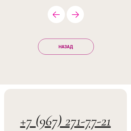
НАЗАД