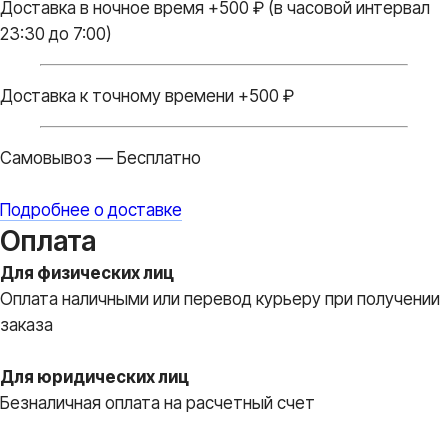
Доставка в ночное время +500 ₽ (в часовой интервал
23:30 до 7:00)
Доставка к точному времени +500 ₽
Самовывоз — Бесплатно
Подробнее о доставке
Оплата
Для физических лиц
Оплата наличными или перевод курьеру при получении
заказа
Для юридических лиц
Безналичная оплата на расчетный счет
Вы всегда