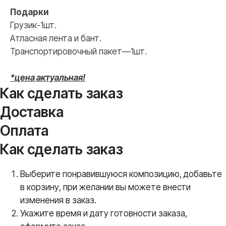
Подарки
Грузик-1шт.
Атласная лента и бант.
Транспортировочный пакет—1шт.
*цена актуальная!
Как сделать заказ
Доставка
Оплата
Как сделать заказ
Выберите понравившуюся композицию, добавьте
в корзину, при желании вы можете внести
изменения в заказ.
Укажите время и дату готовности заказа,