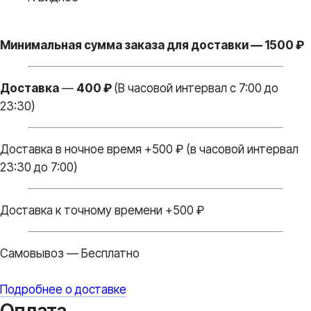
Минимальная сумма заказа для доставки — 1500 ₽
Доставка
—
400 ₽
(В часовой интервал с 7:00 до
23:30)
Доставка в ночное время +500 ₽ (в часовой интервал
23:30 до 7:00)
Доставка к точному времени +500 ₽
Самовывоз — Бесплатно
Подробнее о доставке