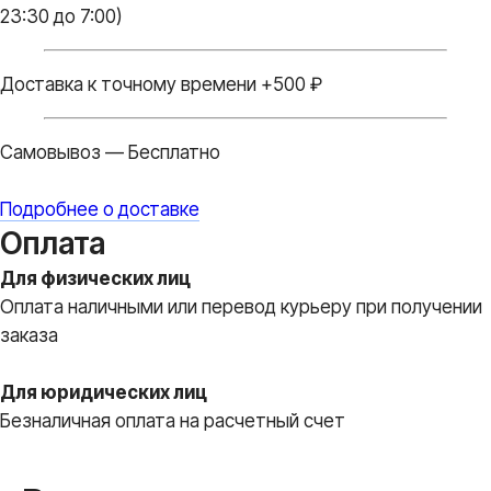
23:30 до 7:00)
Доставка к точному времени +500 ₽
Самовывоз — Бесплатно
Подробнее о доставке
Оплата
Для физических лиц
Оплата наличными или перевод курьеру при получении
заказа
Для юридических лиц
Безналичная оплата на расчетный счет
Вы всегда