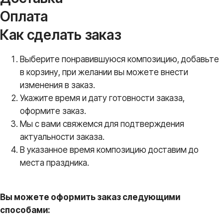
Оплата
Как сделать заказ
Выберите понравившуюся композицию, добавьте
в корзину, при желании вы можете внести
изменения в заказ.
Укажите время и дату готовности заказа,
оформите заказ.
Мы с вами свяжемся для подтверждения
актуальности заказа.
В указанное время композицию доставим до
места праздника.
Вы можете оформить заказ следующими
способами: