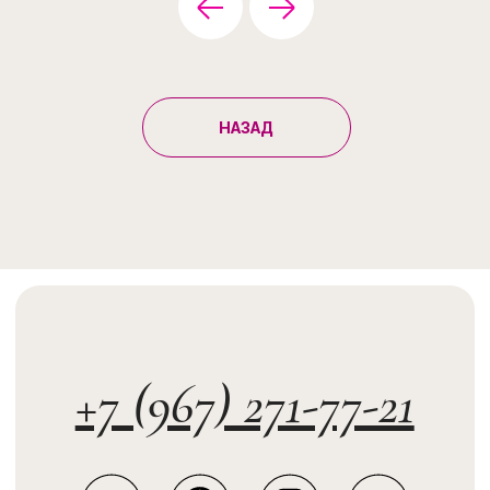
НАЗАД