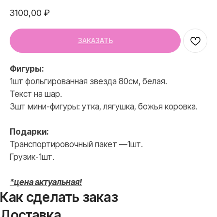
3100,00
₽
ЗАКАЗАТЬ
Фигуры:
1шт фольгированная звезда 80см, белая.
Текст на шар.
3шт мини-фигуры: утка, лягушка, божья коровка.
Подарки:
Транспортировочный пакет —1шт.
Грузик-1шт.
*цена актуальная!
Как сделать заказ
Доставка