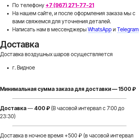
По телефону
+7 (967) 271-77-21
На нашем сайте, и после оформления заказа мы с
вами свяжемся для уточнения деталей.
Написать нам в месcенджеры
WhatsApp
и
Telegram
Доставка
Доставка воздушных шаров осуществляется
г. Видное
Минимальная сумма заказа для доставки — 1500 ₽
Доставка
—
400 ₽
(В часовой интервал с 7:00 до
23:30)
Доставка в ночное время +500 ₽ (в часовой интервал