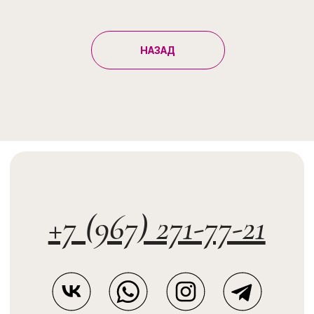
НАЗАД