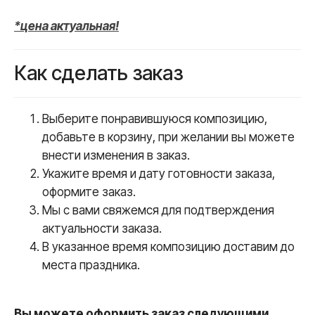
*цена актуальная!
Как сделать заказ
Выберите понравившуюся композицию,
добавьте в корзину, при желании вы можете
внести изменения в заказ.
Укажите время и дату готовности заказа,
оформите заказ.
Мы с вами свяжемся для подтверждения
актуальности заказа.
В указанное время композицию доставим до
места праздника.
Вы можете оформить заказ следующими