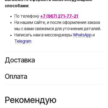
способами:
По телефону
+7 (967) 271-77-21
На нашем сайте, и после оформления заказа
мы с вами свяжемся для уточнения деталей.
Написать нам в месcенджеры
WhatsApp
и
Telegram
Доставка
Оплата
Вы всегда
Рекомендую
получите