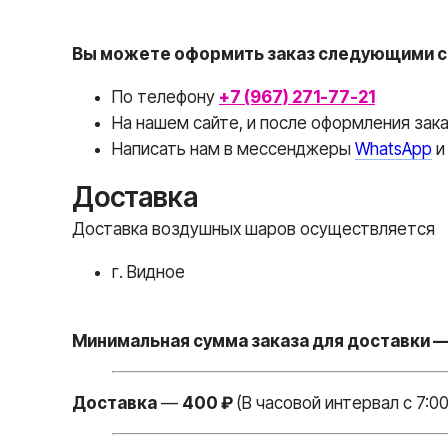
Вы можете оформить заказ следующими с
По телефону
+7 (967) 271-77-21
На нашем сайте, и после оформления зак
Написать нам в месcенджеры
WhatsApp
Доставка
Доставка воздушных шаров осуществляется
г. Видное
Минимальная сумма заказа для доставки —
Доставка
—
400 ₽
(В часовой интервал с 7:00