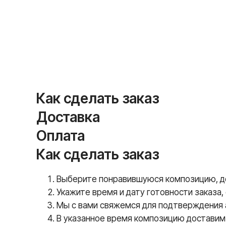
Как сделать заказ
Доставка
Оплата
Как сделать заказ
Выберите понравившуюся композицию, доб
Укажите время и дату готовности заказа,
Мы с вами свяжемся для подтверждения а
В указанное время композицию доставим 