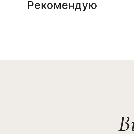
Рекомендую
В