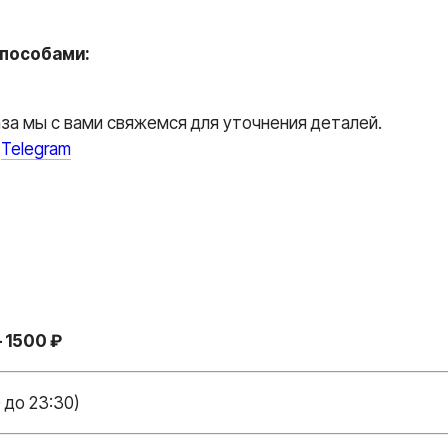
пособами:
аза мы с вами свяжемся для уточнения деталей.
и
Telegram
 1500 ₽
 до 23:30)