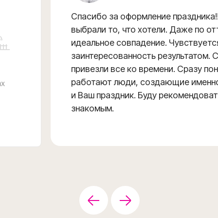
Спасибо за оформление праздника!!
выбрали то, что хотели. Даже по о
идеальное совпадение. Чувствуетс
заинтересованность результатом. 
привезли все ко времени. Сразу пон
работают люди, создающие именн
и Ваш праздник. Буду рекомендова
знакомым.