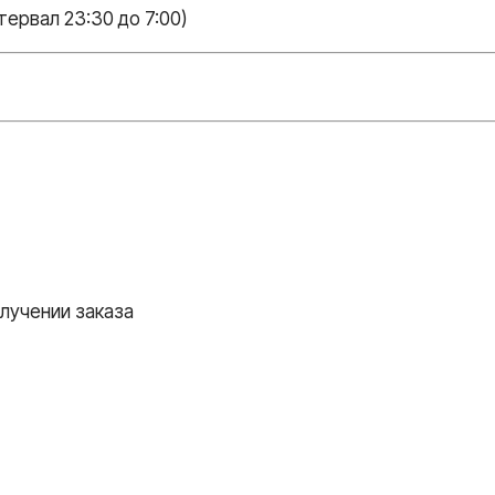
тервал 23:30 до 7:00)
лучении заказа