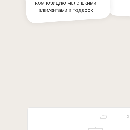
композицию маленькими
элементами в подарок