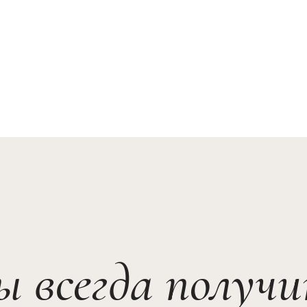
ы всегда получ