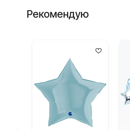
Рекомендую