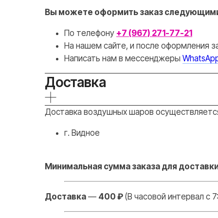
Вы можете оформить заказ следующими
По телефону
+7 (967) 271-77-21
На нашем сайте, и после оформления з
Написать нам в месcенджеры
WhatsAp
Доставка
Доставка воздушных шаров осуществляетс
г. Видное
Минимальная сумма заказа для доставки
Доставка
—
400 ₽
(В часовой интервал с 7