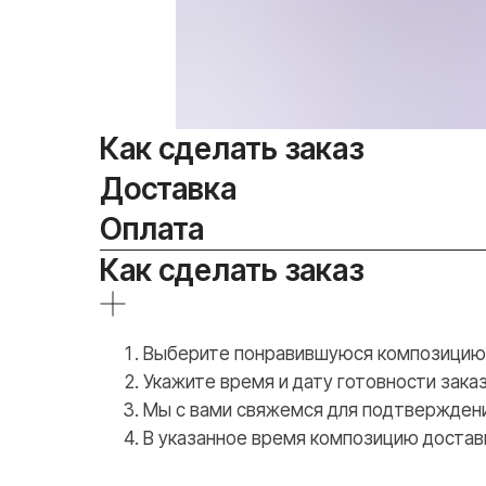
Как сделать заказ
Доставка
Оплата
Как сделать заказ
Выберите понравившуюся композицию, 
Укажите время и дату готовности заказ
Мы с вами свяжемся для подтверждени
В указанное время композицию достав