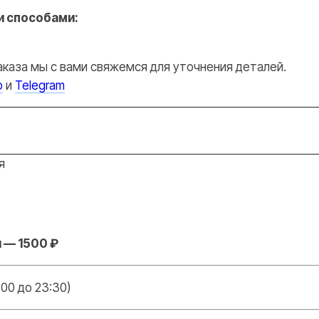
 способами:
аказа мы с вами свяжемся для уточнения деталей.
p
и
Telegram
я
 — 1500 ₽
:00 до 23:30)