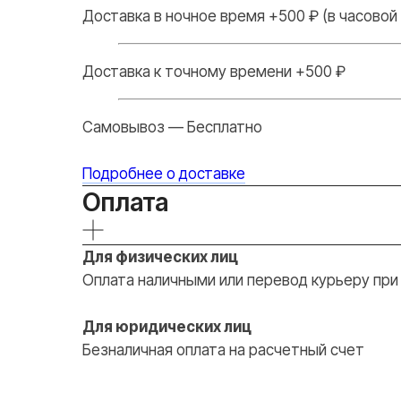
Доставка в ночное время +500 ₽ (в часовой 
Доставка к точному времени +500 ₽
Самовывоз — Бесплатно
Подробнее о доставке
Оплата
Для физических лиц
Оплата наличными или перевод курьеру при
Для юридических лиц
Безналичная оплата на расчетный счет