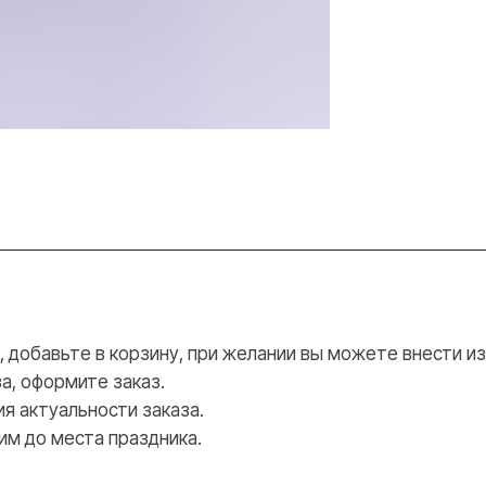
добавьте в корзину, при желании вы можете внести из
а, оформите заказ.
я актуальности заказа.
им до места праздника.