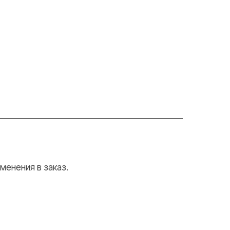
менения в заказ.