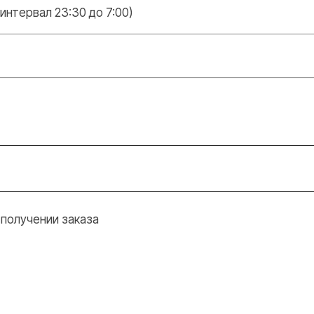
интервал 23:30 до 7:00)
 получении заказа