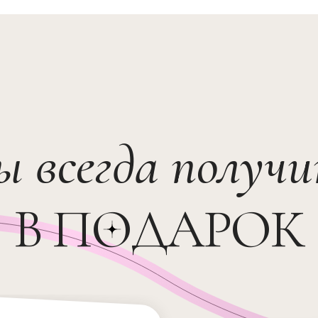
ы всегда получ
В ПОДАРОК