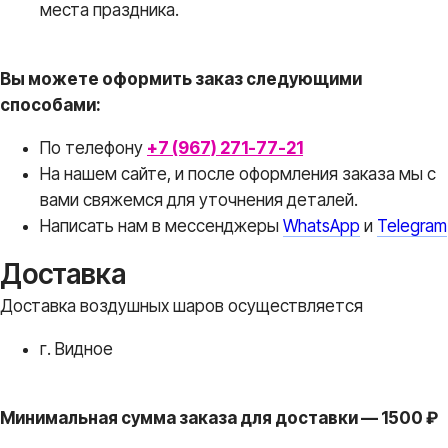
места праздника.
Вы можете оформить заказ следующими
способами:
По телефону
+7 (967) 271-77-21
На нашем сайте, и после оформления заказа мы с
вами свяжемся для уточнения деталей.
Написать нам в месcенджеры
WhatsApp
и
Telegram
Доставка
Доставка воздушных шаров осуществляется
г. Видное
Минимальная сумма заказа для доставки — 1500 ₽