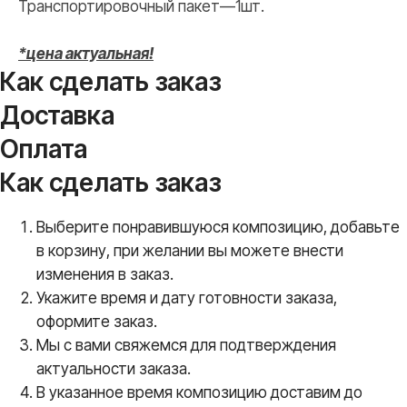
Транспортировочный пакет—1шт.
*цена актуальная!
Как сделать заказ
Доставка
Оплата
Как сделать заказ
Выберите понравившуюся композицию, добавьте
в корзину, при желании вы можете внести
изменения в заказ.
Укажите время и дату готовности заказа,
оформите заказ.
Мы с вами свяжемся для подтверждения
актуальности заказа.
В указанное время композицию доставим до