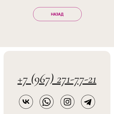
НАЗАД