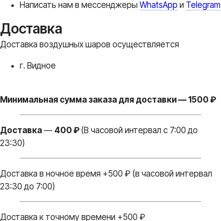
Написать нам в месcенджеры
WhatsApp
и
Telegram
Доставка
Доставка воздушных шаров осуществляется
г. Видное
Минимальная сумма заказа для доставки — 1500 ₽
Доставка
—
400 ₽
(В часовой интервал с 7:00 до
23:30)
Доставка в ночное время +500 ₽ (в часовой интервал
23:30 до 7:00)
Доставка к точному времени +500 ₽