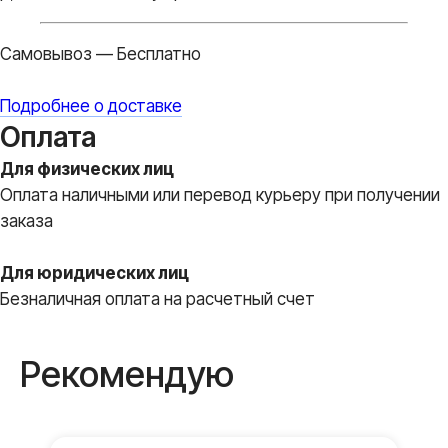
Самовывоз — Бесплатно
Подробнее о доставке
Оплата
Для физических лиц
Оплата наличными или перевод курьеру при получении
заказа
Для юридических лиц
Безналичная оплата на расчетный счет
Вы всегда
Рекомендую
получите