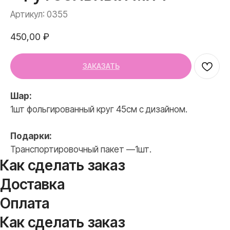
Артикул:
0355
450,00
₽
ЗАКАЗАТЬ
Шар:
1шт фольгированный круг 45см с дизайном.
Подарки:
Транспортировочный пакет —1шт.
Как сделать заказ
Доставка
Оплата
Как сделать заказ