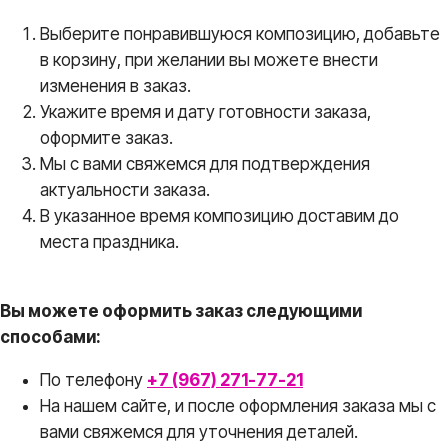
Выберите понравившуюся композицию, добавьте
в корзину, при желании вы можете внести
изменения в заказ.
Укажите время и дату готовности заказа,
оформите заказ.
Мы с вами свяжемся для подтверждения
актуальности заказа.
В указанное время композицию доставим до
места праздника.
Вы можете оформить заказ следующими
способами:
По телефону
+7 (967) 271-77-21
На нашем сайте, и после оформления заказа мы с
вами свяжемся для уточнения деталей.