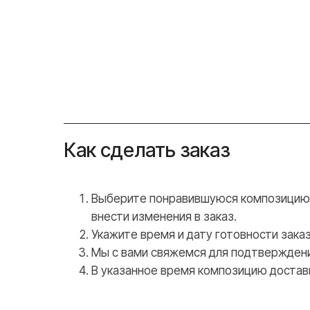
Как сделать заказ
Выберите понравившуюся композицию, 
внести изменения в заказ.
Укажите время и дату готовности заказ
Мы с вами свяжемся для подтверждени
В указанное время композицию достав