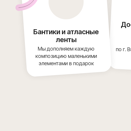
До
Бантики и атласные
ленты
Мы дополняем каждую
по г. 
композицию маленькими
элементами в подарок