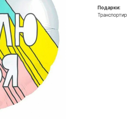
ВКОНТАКТЕ
INSTAGRAM
Подарки:
Транспортир