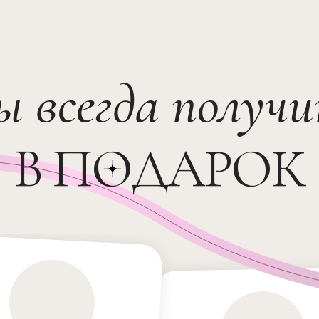
ы всегда получ
В ПОДАРОК