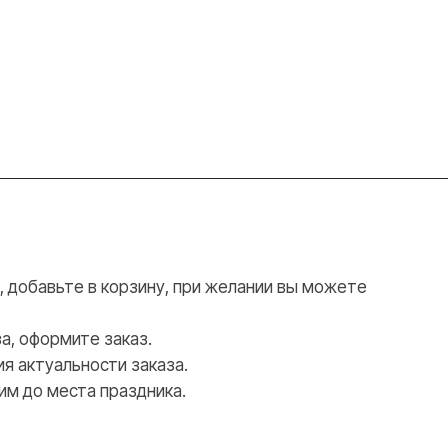
добавьте в корзину, при желании вы можете
а, оформите заказ.
я актуальности заказа.
им до места праздника.