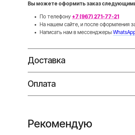
Вы можете оформить заказ следующими
По телефону
+7 (967) 271-77-21
На нашем сайте, и после оформления з
Написать нам в месcенджеры
WhatsAp
Доставка
Оплата
Рекомендую