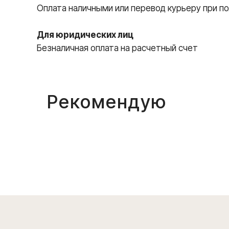
Оплата наличными или перевод курьеру при по
Для юридических лиц
Безналичная оплата на расчетный счет
Рекомендую