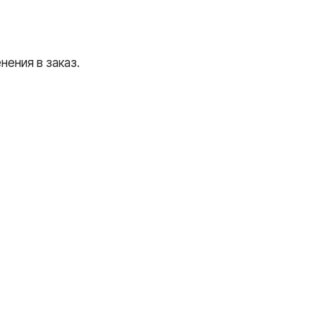
ения в заказ.