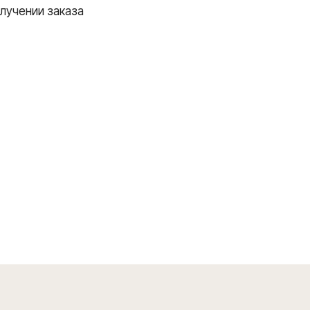
лучении заказа