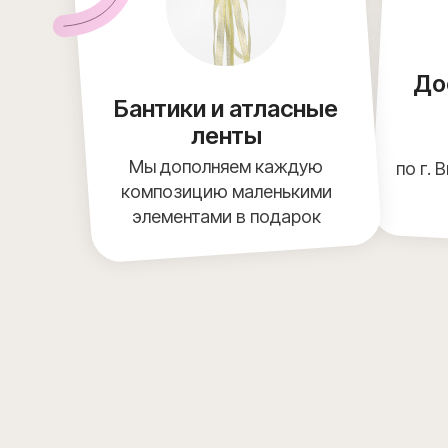
До
Бантики и атласные
ленты
Мы дополняем каждую
по г. 
композицию маленькими
элементами в подарок