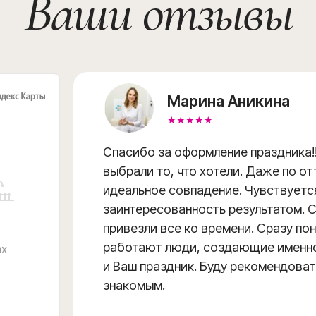
Ваши отзывы
Марина Аникина
★★★★★
Спасибо за оформление праздника!!
выбрали то, что хотели. Даже по о
идеальное совпадение. Чувствуетс
заинтересованность результатом. 
привезли все ко времени. Сразу пон
работают люди, создающие именн
и Ваш праздник. Буду рекомендова
знакомым.