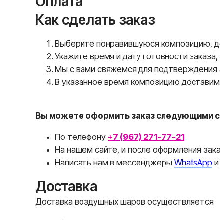
Оплата
Как сделать заказ
Выберите понравившуюся композицию, доб
Укажите время и дату готовности заказа,
Мы с вами свяжемся для подтверждения а
В указанное время композицию доставим 
Вы можете оформить заказ следующими с
По телефону
+7 (967) 271-77-21
На нашем сайте, и после оформления зак
Написать нам в месcенджеры
WhatsApp
Доставка
Доставка воздушных шаров осуществляется