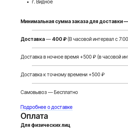
г. Видное
Минимальная сумма заказа для доставки —
Доставка
—
400 ₽
(В часовой интервал с 7:00
Доставка в ночное время +500 ₽ (в часовой ин
Доставка к точному времени +500 ₽
Самовывоз — Бесплатно
Подробнее о доставке
Оплата
Для физических лиц