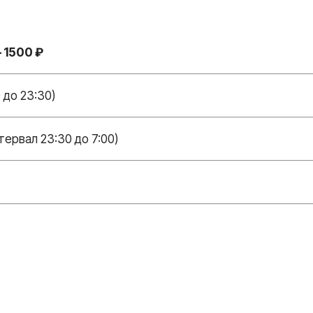
 1500 ₽
 до 23:30)
тервал 23:30 до 7:00)