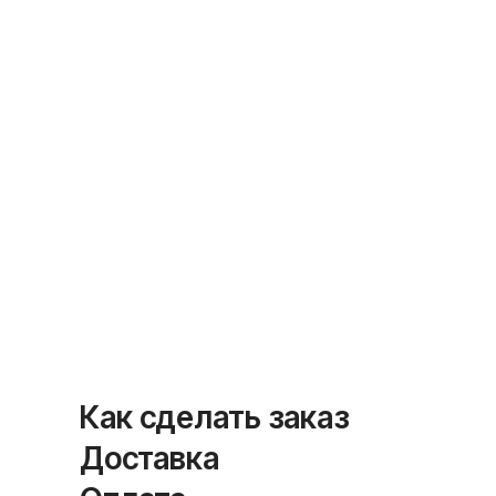
Как сделать заказ
Доставка