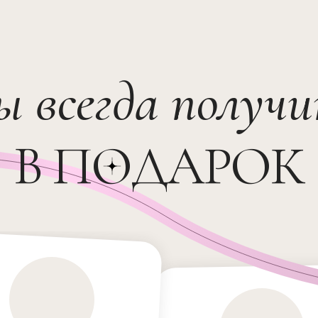
ы всегда получ
В ПОДАРОК