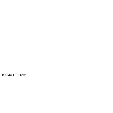
ения в заказ.