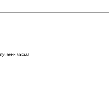
лучении заказа