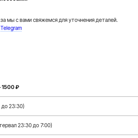
аза мы с вами свяжемся для уточнения деталей.
и
Telegram
 1500 ₽
 до 23:30)
тервал 23:30 до 7:00)