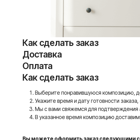
Как сделать заказ
Доставка
Оплата
Как сделать заказ
Выберите понравившуюся композицию, доб
Укажите время и дату готовности заказа,
Мы с вами свяжемся для подтверждения а
В указанное время композицию доставим 
Вы можете оформить заказ следующими с