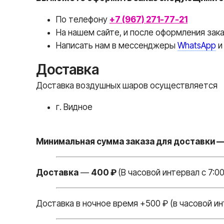
По телефону
+7 (967) 271-77-21
На нашем сайте, и после оформления зак
Написать нам в месcенджеры
WhatsApp
Доставка
Доставка воздушных шаров осуществляется
г. Видное
Минимальная сумма заказа для доставки —
Доставка
—
400 ₽
(В часовой интервал с 7:00
Доставка в ночное время +500 ₽ (в часовой ин