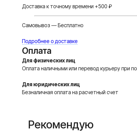
Доставка к точному времени +500 ₽
Самовывоз — Бесплатно
Подробнее о доставке
Оплата
Для физических лиц
Оплата наличными или перевод курьеру при по
Для юридических лиц
Безналичная оплата на расчетный счет
Рекомендую