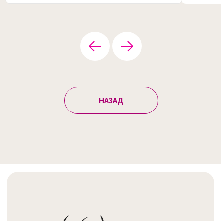
НАЗАД