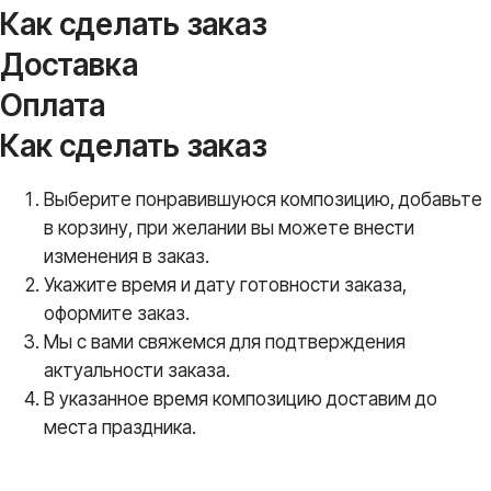
Как сделать заказ
Доставка
Оплата
Как сделать заказ
Выберите понравившуюся композицию, добавьте
в корзину, при желании вы можете внести
изменения в заказ.
Укажите время и дату готовности заказа,
оформите заказ.
Мы с вами свяжемся для подтверждения
актуальности заказа.
В указанное время композицию доставим до
места праздника.