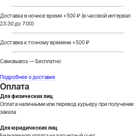
Доставка в ночное время +500 ₽ (в часовой интервал
23:30 до 7:00)
Доставка к точному времени +500 ₽
Самовывоз — Бесплатно
Подробнее о доставке
Оплата
Для физических лиц
Оплата наличными или перевод курьеру при получении
заказа
Для юридических лиц
Безналичная оплата на расчетный счет