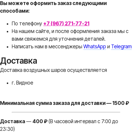
Вы можете оформить заказ следующими
способами:
По телефону
+7 (967) 271-77-21
На нашем сайте, и после оформления заказа мы с
вами свяжемся для уточнения деталей.
Написать нам в месcенджеры
WhatsApp
и
Telegram
Доставка
Доставка воздушных шаров осуществляется
г. Видное
Минимальная сумма заказа для доставки — 1500 ₽
Доставка
—
400 ₽
(В часовой интервал с 7:00 до
23:30)