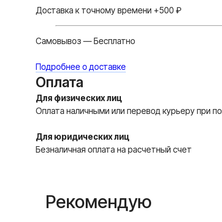
Доставка к точному времени +500 ₽
Самовывоз — Бесплатно
Подробнее о доставке
Оплата
Для физических лиц
Оплата наличными или перевод курьеру при по
Для юридических лиц
Безналичная оплата на расчетный счет
Рекомендую