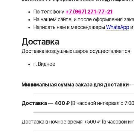
По телефону
+7 (967) 271-77-21
На нашем сайте, и после оформления зак
Написать нам в месcенджеры
WhatsApp
Доставка
Доставка воздушных шаров осуществляется
г. Видное
Минимальная сумма заказа для доставки —
Доставка
—
400 ₽
(В часовой интервал с 7:00
Доставка в ночное время +500 ₽ (в часовой ин