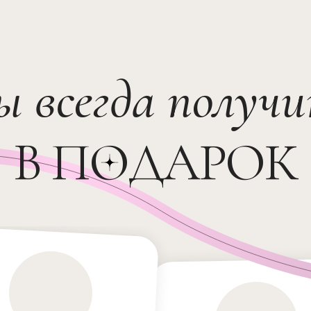
ы всегда получ
В ПОДАРОК