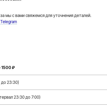
аза мы с вами свяжемся для уточнения деталей.
и
Telegram
 1500 ₽
 до 23:30)
тервал 23:30 до 7:00)