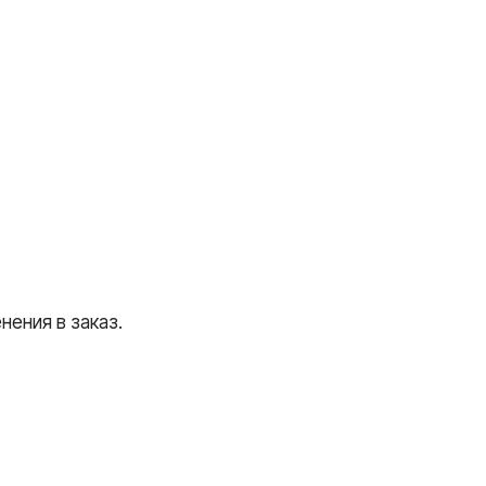
ения в заказ.