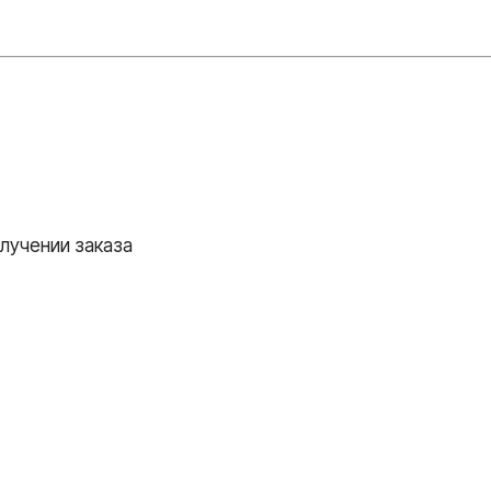
лучении заказа