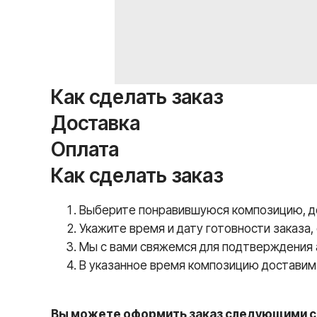
Как сделать заказ
Доставка
Оплата
Как сделать заказ
Выберите понравившуюся композицию, доб
Укажите время и дату готовности заказа,
Мы с вами свяжемся для подтверждения а
В указанное время композицию доставим 
Вы можете оформить заказ следующими с